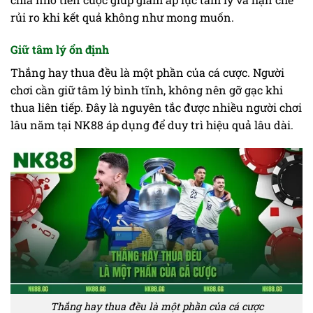
rủi ro khi kết quả không như mong muốn.
Giữ tâm lý ổn định
Thắng hay thua đều là một phần của cá cược. Người
chơi cần giữ tâm lý bình tĩnh, không nên gỡ gạc khi
thua liên tiếp. Đây là nguyên tắc được nhiều người chơi
lâu năm tại NK88 áp dụng để duy trì hiệu quả lâu dài.
Thắng hay thua đều là một phần của cá cược