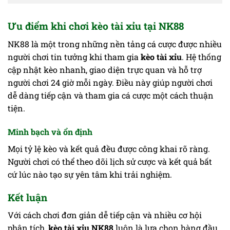
Ưu điểm khi chơi kèo tài xỉu tại NK88
NK88 là một trong những nền tảng cá cược được nhiều
người chơi tin tưởng khi tham gia
kèo tài xỉu
.
Hệ thống
cập nhật kèo nhanh, giao diện trực quan và hỗ trợ
người chơi 24 giờ mỗi ngày. Điều này giúp người chơi
dễ dàng tiếp cận
và tham gia cá cược một cách thuận
tiện.
Minh bạch và ổn định
Mọi tỷ lệ kèo và kết quả đều được công khai rõ ràng.
Người chơi có thể theo dõi lịch sử cược và kết quả bất
cứ lúc nào tạo sự yên tâm khi trải nghiệm.
Kết luận
Với cách chơi đơn giản dễ tiếp cận và nhiều cơ hội
phân tích,
kèo tài xỉu NK88
luôn là lựa chọn hàng đầu