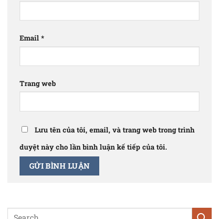
Email
*
Trang web
Lưu tên của tôi, email, và trang web trong trình
duyệt này cho lần bình luận kế tiếp của tôi.