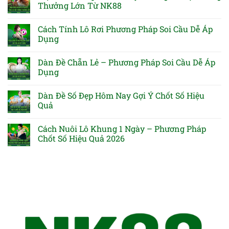
Bỏ
Gà
Luôn
luận
Thưởng Lớn Từ NK88
Lỡ
Chuyên
Trúng
ở
Nghiệp
–
Kho
Không
Bí
Báu
có
Cách Tính Lô Rơi Phương Pháp Soi Cầu Dễ Áp
Quyết
Aztec
bình
Săn
–
luận
Dụng
Jackpot
Hành
ở
Hiệu
Trình
Mẹo
Không
Quả
Săn
Săn
có
Dàn Đề Chẵn Lẻ – Phương Pháp Soi Cầu Dễ Áp
Thưởng
Jackpot
bình
Huyền
–
luận
Dụng
Bí
Bí
ở
Có
Quyết
Cách
Không
Ngay
Tăng
Tính
có
Dàn Đề Số Đẹp Hôm Nay Gợi Ý Chốt Số Hiệu
Tỷ
Cơ
Lô
bình
Đồng
Hội
Rơi
luận
Quả
Trúng
Phương
ở
Thưởng
Pháp
Dàn
Không
Lớn
Soi
Đề
có
Cách Nuôi Lô Khung 1 Ngày – Phương Pháp
Từ
Cầu
Chẵn
bình
NK88
Dễ
Lẻ
luận
Chốt Số Hiệu Quả 2026
Áp
–
ở
Dụng
Phương
Dàn
Không
Pháp
Đề
có
Soi
Số
bình
Cầu
Đẹp
luận
Dễ
Hôm
ở
Áp
Nay
Cách
Dụng
Gợi
Nuôi
Ý
Lô
Chốt
Khung
Số
1
Hiệu
Ngày
Quả
–
Phương