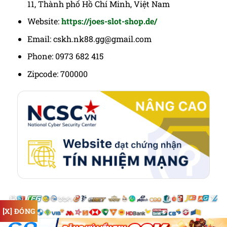
11, Thành phố Hồ Chí Minh, Việt Nam
Website:
https://joes-slot-shop.de/
Email:
cskh.nk88.gg@gmail.com
Phone: 0973 682 415
Zipcode: 700000
[X] ĐÓNG