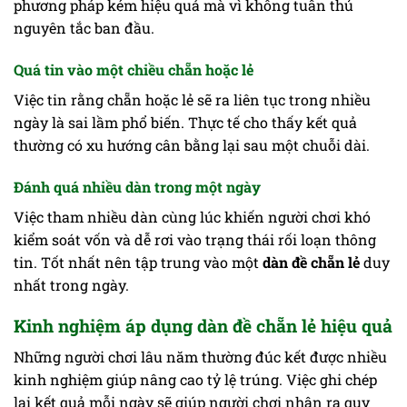
phương pháp kém hiệu quả mà vì không tuân thủ
nguyên tắc ban đầu.
Quá tin vào một chiều chẵn hoặc lẻ
Việc tin rằng chẵn hoặc lẻ sẽ ra liên tục trong nhiều
ngày là sai lầm phổ biến. Thực tế cho thấy kết quả
thường có xu hướng cân bằng lại sau một chuỗi dài.
Đánh quá nhiều dàn trong một ngày
Việc tham nhiều dàn cùng lúc khiến người chơi khó
kiểm soát vốn và dễ rơi vào trạng thái rối loạn thông
tin. Tốt nhất nên tập trung vào một
d
àn đề chẵn lẻ
duy
nhất trong ngày.
Kinh nghiệm áp dụng dàn đề chẵn lẻ hiệu quả
Những người chơi lâu năm thường đúc kết được nhiều
kinh nghiệm giúp nâng cao tỷ lệ trúng. Việc ghi chép
lại kết quả mỗi ngày sẽ giúp người chơi nhận ra quy