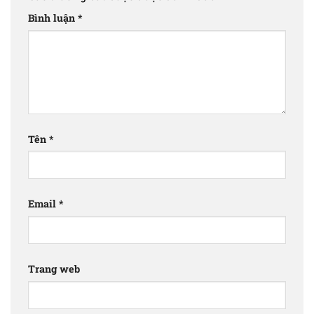
Bình luận
*
Tên
*
Email
*
Trang web