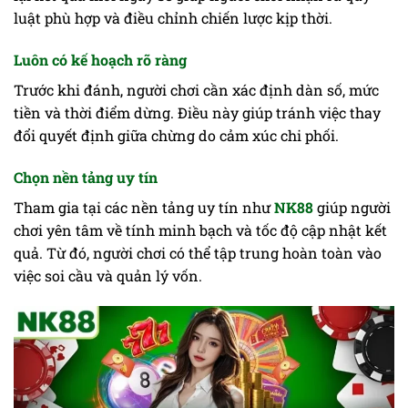
luật phù hợp và điều chỉnh chiến lược kịp thời.
Luôn có kế hoạch rõ ràng
Trước khi đánh, người chơi cần xác định dàn số, mức
tiền và thời điểm dừng. Điều này giúp tránh việc thay
đổi quyết định giữa chừng do cảm xúc chi phối.
Chọn nền tảng uy tín
Tham gia tại các nền tảng uy tín như
NK88
giúp người
chơi yên tâm về tính minh bạch và tốc độ cập nhật kết
quả. Từ đó, người chơi có thể tập trung hoàn toàn vào
việc soi cầu và quản lý vốn.