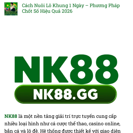
Lớn
Soi
Đề
có
Cách Nuôi Lô Khung 1 Ngày – Phương Pháp
Từ
Cầu
Chẵn
bình
NK88
Dễ
Lẻ
luận
Chốt Số Hiệu Quả 2026
Áp
–
ở
Dụng
Phương
Dàn
Không
Pháp
Đề
có
Soi
Số
bình
Cầu
Đẹp
luận
Dễ
Hôm
ở
Áp
Nay
Cách
Dụng
Gợi
Nuôi
Ý
Lô
Chốt
Khung
Số
1
Hiệu
Ngày
Quả
–
Phương
Pháp
Chốt
Số
Hiệu
Quả
2026
NK88
là một nền tảng giải trí trực tuyến cung cấp
nhiều loại hình như cá cược thể thao, casino online,
bắn cá và lô đề. Hệ thống được thiết kế với giao diện