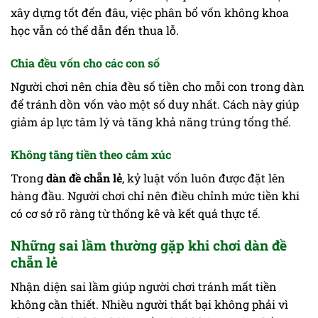
xây dựng tốt đến đâu, việc phân bổ vốn không khoa
học vẫn có thể dẫn đến thua lỗ.
Chia đều vốn cho các con số
Người chơi nên chia đều số tiền cho mỗi con trong dàn
để tránh dồn vốn vào một số duy nhất. Cách này giúp
giảm áp lực tâm lý và tăng khả năng trúng tổng thể.
Không tăng tiền theo cảm xúc
Trong
d
àn đề chẵn lẻ
, kỷ luật vốn luôn được đặt lên
hàng đầu. Người chơi chỉ nên điều chỉnh mức tiền khi
có cơ sở rõ ràng từ thống kê và kết quả thực tế.
Những sai lầm thường gặp khi chơi dàn đề
chẵn lẻ
Nhận diện sai lầm giúp người chơi tránh mất tiền
không cần thiết. Nhiều người thất bại không phải vì