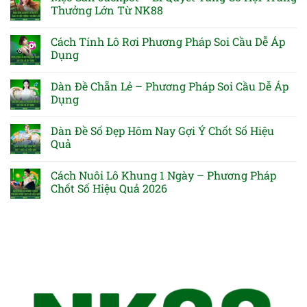
Bỏ
Gà
Luôn
luận
Thưởng Lớn Từ NK88
Lỡ
Chuyên
Trúng
ở
Nghiệp
–
Kho
Không
Bí
Báu
có
Cách Tính Lô Rơi Phương Pháp Soi Cầu Dễ Áp
Quyết
Aztec
bình
Săn
–
luận
Dụng
Jackpot
Hành
ở
Hiệu
Trình
Mẹo
Không
Quả
Săn
Săn
có
Dàn Đề Chẵn Lẻ – Phương Pháp Soi Cầu Dễ Áp
Thưởng
Jackpot
bình
Huyền
–
luận
Dụng
Bí
Bí
ở
Có
Quyết
Cách
Không
Ngay
Tăng
Tính
có
Dàn Đề Số Đẹp Hôm Nay Gợi Ý Chốt Số Hiệu
Tỷ
Cơ
Lô
bình
Đồng
Hội
Rơi
luận
Quả
Trúng
Phương
ở
Thưởng
Pháp
Dàn
Không
Lớn
Soi
Đề
có
Cách Nuôi Lô Khung 1 Ngày – Phương Pháp
Từ
Cầu
Chẵn
bình
NK88
Dễ
Lẻ
luận
Chốt Số Hiệu Quả 2026
Áp
–
ở
Dụng
Phương
Dàn
Không
Pháp
Đề
có
Soi
Số
bình
Cầu
Đẹp
luận
Dễ
Hôm
ở
Áp
Nay
Cách
Dụng
Gợi
Nuôi
Ý
Lô
Chốt
Khung
Số
1
Hiệu
Ngày
Quả
–