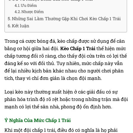
Ưu Điểm
Nhược Điểm
Những Sai Lầm Thường Gặp Khi Chơi Kèo Chấp 1 Trái
Kết luận
Trong cá cược bóng đá, kèo chấp được sử dụng để cân
bằng cơ hội giữa hai đội.
Kèo Chấp 1 Trái
thể hiện mức
chấp tương đối rõ ràng, cho thấy đội cửa trên có lợi thế
đáng kể so với đối thủ. Tuy nhiên, mức chấp này vẫn
để lại nhiều kịch bản khác nhau cho người chơi phân
tích, thay vì chỉ đơn giản là chọn đội mạnh.
Loại kèo này thường xuất hiện ở các giải đấu có sự
phân hóa trình độ rõ rệt hoặc trong những trận mà đội
mạnh có lợi thế sân nhà, phong độ ổn định hơn.
Ý Nghĩa Của Mức Chấp 1 Trái
Khi một đội chấp 1 trái, điều đó có nghĩa là họ phải