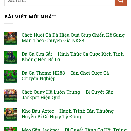
BÀI VIẾT MỚI NHẤT
Cách Nuôi Gà Đá Hiệu Quả Giúp Chiến Kê Sung
Mãn Theo Chuyên Gia NK88
Không
có
Đá Gà Cựa Sắt – Hình Thức Cá Cược Kịch Tính
bình
luận
Không Nên Bỏ Lỡ
ở
Cách
Không
Nuôi
có
Đá Gà Thomo NK88 – Sân Chơi Cược Gà
Gà
bình
Đá
luận
Chuyên Nghiệp
Hiệu
ở
Quả
Đá
Không
Giúp
Gà
có
Cách Quay Hũ Luôn Trúng – Bí Quyết Săn
Chiến
Cựa
bình
Kê
Sắt
luận
Jackpot Hiệu Quả
Sung
–
ở
Mãn
Hình
Đá
Không
Theo
Thức
Gà
có
Kho Báu Aztec – Hành Trình Săn Thưởng
Chuyên
Cá
Thomo
bình
Gia
Cược
NK88
luận
Huyền Bí Có Ngay Tỷ Đồng
NK88
Kịch
–
ở
Tính
Sân
Cách
Không
Không
Chơi
Quay
có
Mẹo Săn Jackpot – Bí Quyết Tăng Cơ Hội Trúng
Nên
Cược
Hũ
bình