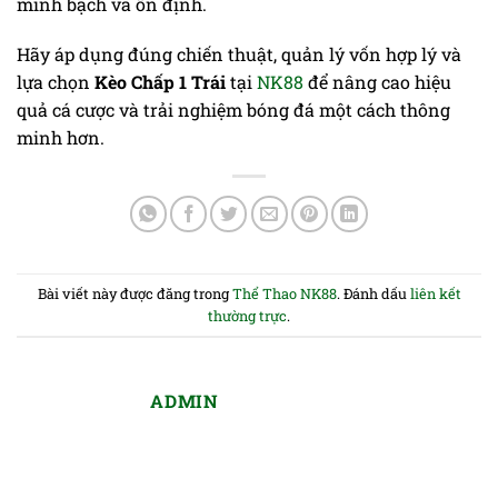
minh bạch và ổn định.
Hãy áp dụng đúng chiến thuật, quản lý vốn hợp lý và
lựa chọn
Kèo Chấp 1 Trái
tại
NK88
để nâng cao hiệu
quả cá cược và trải nghiệm bóng đá một cách thông
minh hơn.
Bài viết này được đăng trong
Thể Thao NK88
. Đánh dấu
liên kết
thường trực
.
ADMIN