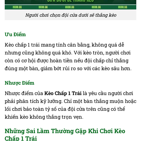
Người chơi chọn đội cửa dưới sẽ thắng kèo
Ưu Điểm
Kèo chấp 1 trái mang tính cân bằng, không quá dễ
nhưng cũng không quá khó. Với kèo tròn, người chơi
còn có cơ hội được hoàn tiền nếu đội chấp chỉ thắng
đúng một bàn, giảm bớt rủi ro so với các kèo sâu hơn.
Nhược Điểm
Nhược điểm của
Kèo Chấp 1 Trái
là yêu cầu người chơi
phải phân tích kỹ lưỡng. Chỉ một bàn thắng muộn hoặc
lối chơi bảo toàn tỷ số của đội cửa trên cũng có thể
khiến kèo không thắng trọn vẹn.
Những Sai Lầm Thường Gặp Khi Chơi Kèo
Chấp 1 Trái