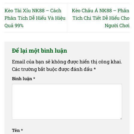
Kèo Tài Xỉu NK88 – Cách
Kèo Châu Á NK88 – Phân
Phân Tích Dễ Hiểu Và Hiệu
Tích Chi Tiết Dễ Hiểu Cho
Quả 99%
Người Chơi
Để lại một bình luận
Email của bạn sẽ không được hiển thị công khai.
Các trường bắt buộc được đánh dấu
*
Bình luận
*
Tên
*