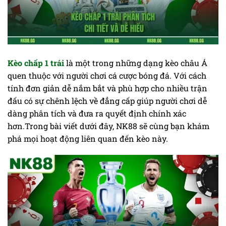
Kèo chấp 1 t
rái
là một trong những dạng kèo châu Á
quen thuộc với người chơi cá cược bóng đá. Với cách
tính đơn giản dễ nắm bắt và phù hợp cho nhiều trận
đấu có sự chênh lệch về đẳng cấp giúp người chơi dễ
dàng phân tích và đưa ra quyết định chính xác
hơn.Trong bài viết dưới đây, NK88 sẽ cùng bạn khám
phá mọi hoạt động liên quan đến kèo này.