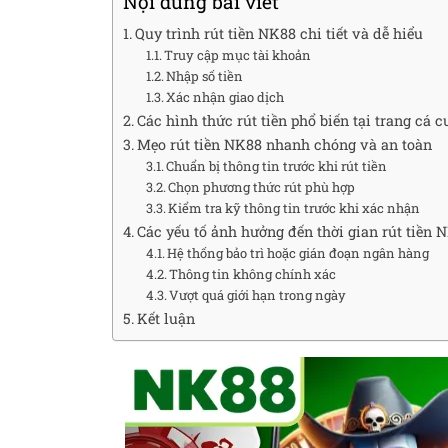
Nội dung bài viết
Quy trình rút tiền NK88 chi tiết và dễ hiểu
Truy cập mục tài khoản
Nhập số tiền
Xác nhận giao dịch
Các hình thức rút tiền phổ biến tại trang cá c
Mẹo rút tiền NK88 nhanh chóng và an toàn
Chuẩn bị thông tin trước khi rút tiền
Chọn phương thức rút phù hợp
Kiểm tra kỹ thông tin trước khi xác nhận
Các yếu tố ảnh hưởng đến thời gian rút tiền 
Hệ thống bảo trì hoặc gián đoạn ngân hàng
Thông tin không chính xác
Vượt quá giới hạn trong ngày
Kết luận