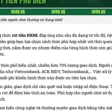
 tiền người chơi thường sử dụng nhất
g thức
rút tiền NK88
, đáp ứng nhu cầu đa dạng từ tốc độ, tiệ
tiền giúp bạn lựa chọn cách thức phù hợp nhất với thói que
ng thời, nắm được ưu nhược điểm của từng hình thức còn gi
ơn.
hức phổ biến nhất, chiếm hơn 70% lượng giao dịch. Người 
 địa như Vietcombank, ACB, BIDV, Techcombank,… Việc xử lý
ất phí khiến hình thức này được ưu tiên lựa chọn.
n giản, giao dịch chỉ cần quét mã hoặc nhập số điện thoại. 
ần rút để đảm bảo tính an toàn. Phù hợp cho người chơi sử 
ịch.
am hiểu công nghệ và thường xuyên giao dịch bằng tiền mã