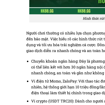
Hình thức rút
Người chơi thường có nhiều lựa chọn phươn
đến bảo mật. Việc hiểu rõ các hình thức rút 
dụng và tối ưu hóa trải nghiệm cá cược. Đồ
giao dịch diễn ra nhanh chóng và an toàn h
Chuyển khoản ngân hàng: Đây là phương t
có thể liên kết với hơn 30 ngân hàng nội
nhanh chóng, an toàn và gần như không m
Ví điện tử Momo, ZaloPay: Với thao tác đơ
nhiên, hệ thống giới hạn 10 triệu đồng/l
điện thoại làm thiết bị chính trong giao d
Ví crypto (USDT TRC20): Dành cho người 