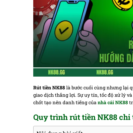
Rút tiền NK88
là bước cuối cùng nhưng lại q
giao dịch thắng lợi. Sự uy tín, tốc độ xử lý 
chốt tạo nên danh tiếng của
nhà cái
NK88
tr
Quy trình rút tiền NK88 chi 