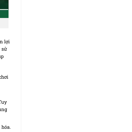
n lợi
n sử
úp
chơi
Tuy
dụng
 hóa.