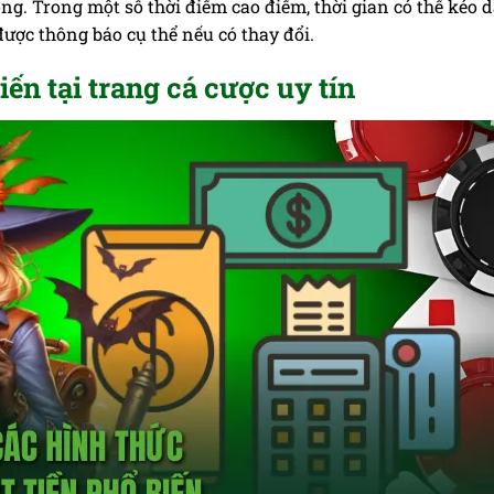
ng. Trong một số thời điểm cao điểm, thời gian có thể kéo d
được thông báo cụ thể nếu có thay đổi.
iến tại trang cá cược uy tín