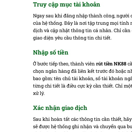
Truy cập mục tài khoản
Ngay sau khi đăng nhập thành công, người c
của hệ thống. Đây là nơi tập trung mọi tính
dịch và cập nhật thông tin cá nhân. Chỉ cầ
giao diện yêu cầu thông tin chi tiết.
Nhập số tiền
Ở bước tiếp theo, thành viên
rút tiền NK88
cầ
chọn ngân hàng đã liên kết trước đó hoặc n
bao gồm: tên chủ tài khoản, số tài khoản ng
từng chi tiết là điều cực kỳ cần thiết. Chỉ m
xử lý.
Xác nhận giao dịch
Sau khi hoàn tất các thông tin cần thiết, hã
sẽ được hệ thống ghi nhận và chuyển qua bướ