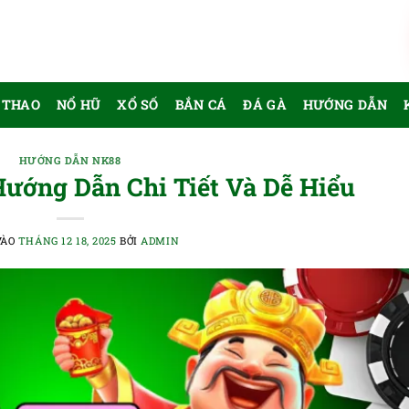
 THAO
NỔ HŨ
XỔ SỐ
BẮN CÁ
ĐÁ GÀ
HƯỚNG DẪN
HƯỚNG DẪN NK88
Hướng Dẫn Chi Tiết Và Dễ Hiểu
VÀO
THÁNG 12 18, 2025
BỞI
ADMIN